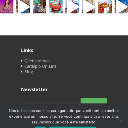
Links
Quem somos
Cardápio On-Line
Blog
Newsletter
Nós utilizamos cookies para garantir que você tenha a melhor
experiência em nosso site. Se você continua a usar este site,
assumimos que você está satisfeito.