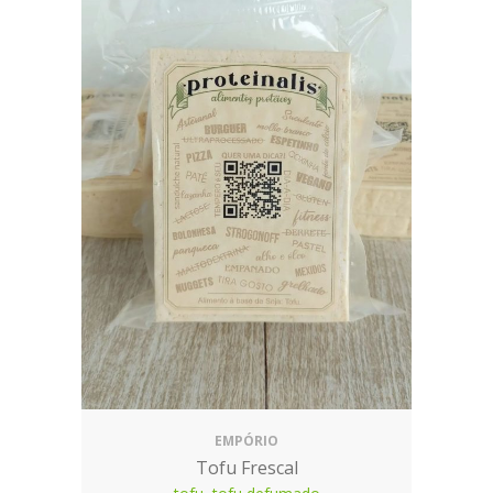
EMPÓRIO
Tofu Frescal