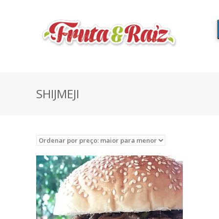
SHIJMEJI