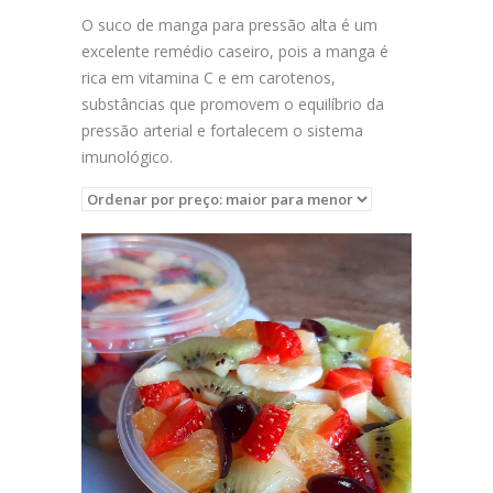
O suco de manga para pressão alta é um
excelente remédio caseiro, pois a manga é
rica em vitamina C e em carotenos,
substâncias que promovem o equilíbrio da
pressão arterial e fortalecem o sistema
imunológico.