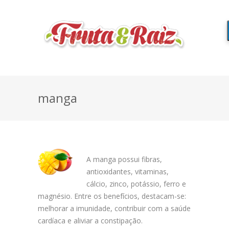
manga
A manga possui fibras,
antioxidantes, vitaminas,
cálcio, zinco, potássio, ferro e
magnésio. Entre os benefícios, destacam-se:
melhorar a imunidade, contribuir com a saúde
cardíaca e aliviar a constipação.