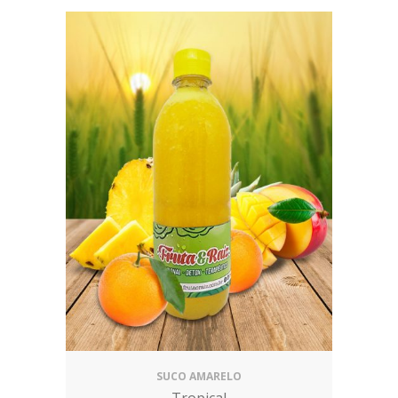
SUCO AMARELO