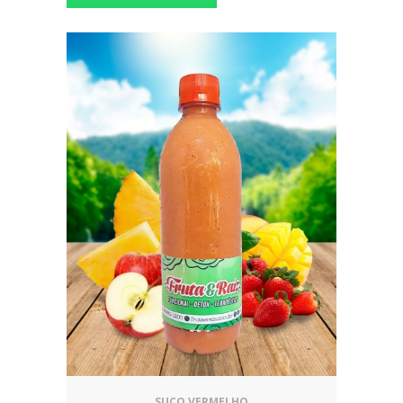
SUCO VERMELHO