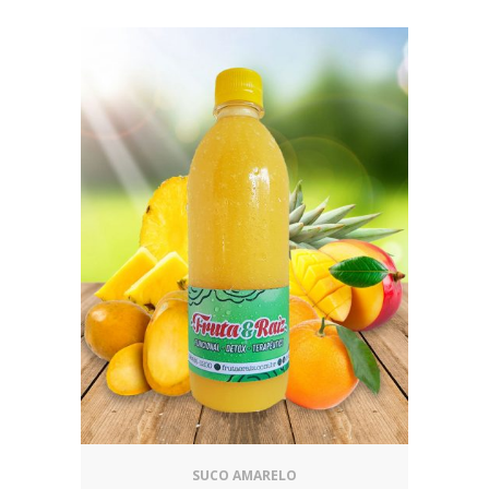
SUCO AMARELO