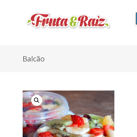
Balcão