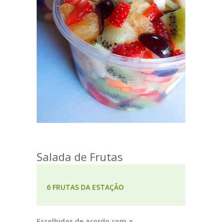
Salada de Frutas
6 FRUTAS DA ESTAÇÃO
Escolhidas de acordo com a