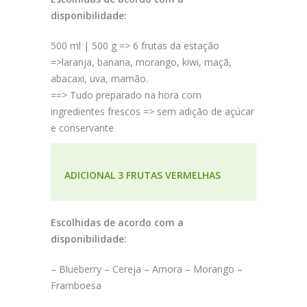
disponibilidade:
500 ml | 500 g => 6 frutas da estação
=>laranja, banana, morango, kiwi, maçã,
abacaxi, uva, mamão.
==> Tudo preparado na hora com
ingredientes frescos => sem adição de açúcar
e conservante
ADICIONAL 3 FRUTAS VERMELHAS
Escolhidas de acordo com a
disponibilidade:
– Blueberry – Cereja – Amora – Morango –
Framboesa