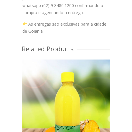
whatsapp (62) 9 8480.1200 confirmando a
compra e agendando a entrega.
As entregas são exclusivas para a cidade
de Goiânia.
Related Products