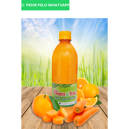
PEDIR PELO WHATSAPP