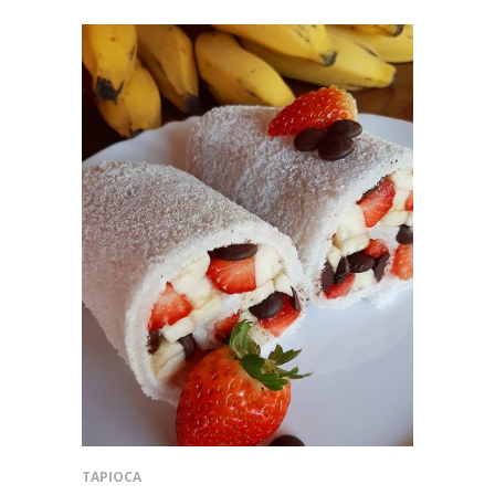
TAPIOCA