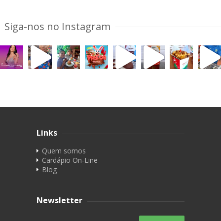
Siga-nos no Instagram
Links
Quem somos
Cardápio On-Line
Blog
Newsletter