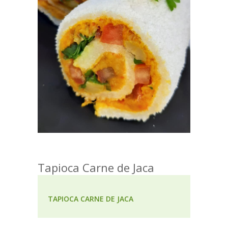
Tapioca Carne de Jaca
TAPIOCA CARNE DE JACA