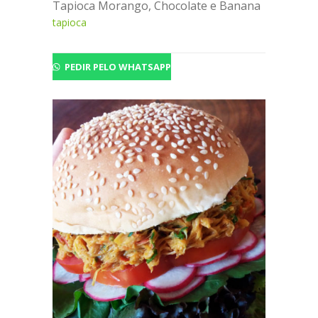
Tapioca Morango, Chocolate e Banana
tapioca
PEDIR PELO WHATSAPP