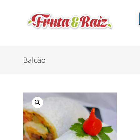
Balcão