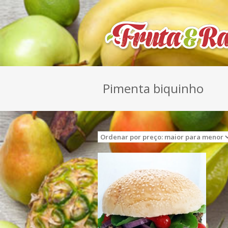
Pimenta biquinho