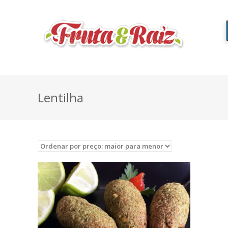
Lentilha