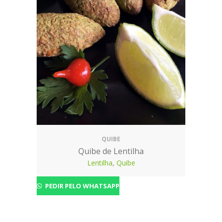
QUIBE
Quibe de Lentilha
Lentilha
,
Quibe
PEDIR PELO WHATSAPP