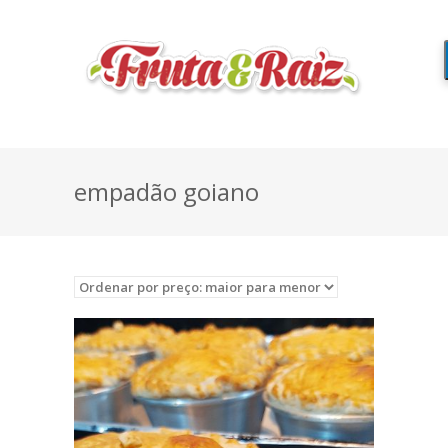
empadão goiano