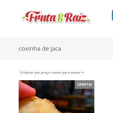
coxinha de jaca
OFERTA!