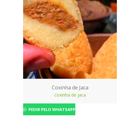
Coxinha de Jaca
coxinha de jaca
PEDIR PELO WHATSAPP