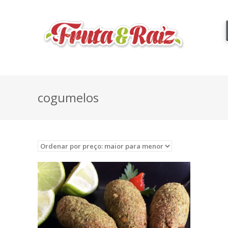
cogumelos