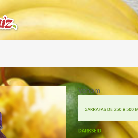
Venom
GARRAFAS DE 250 e 500 
DARKSEID