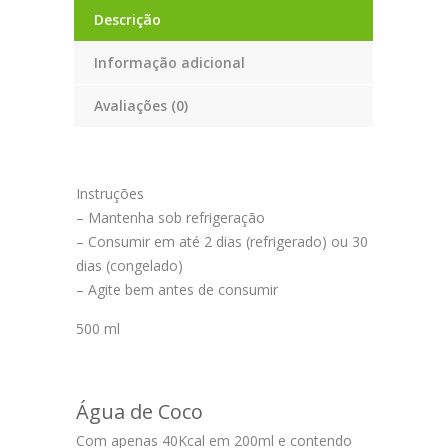
Descrição
Informação adicional
Avaliações (0)
Instruções
– Mantenha sob refrigeração
– Consumir em até 2 dias (refrigerado) ou 30
dias (congelado)
– Agite bem antes de consumir
500 ml
Água de Coco
Com apenas 40Kcal em 200ml e contendo