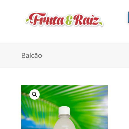
Balcão