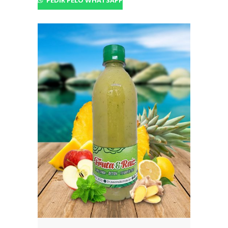
PEDIR PELO WHATSAPP