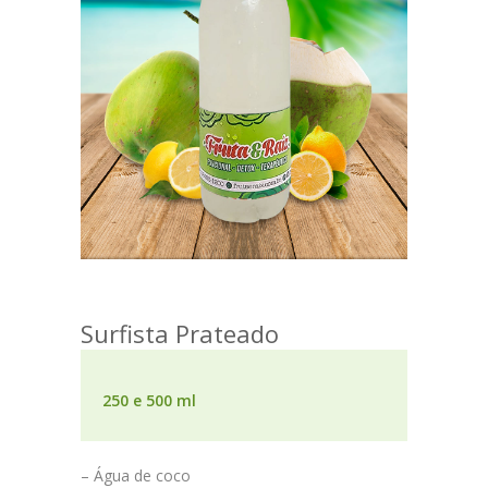
Surfista Prateado
250 e 500 ml
– Água de coco