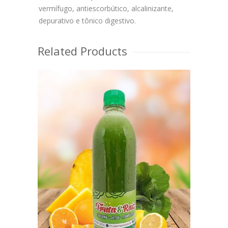
vermífugo, antiescorbútico, alcalinizante,
depurativo e tônico digestivo.
Related Products