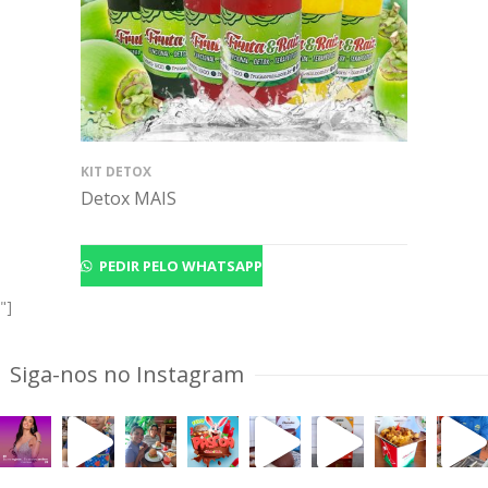
KIT DETOX
Detox MAIS
PEDIR PELO WHATSAPP
"]
Siga-nos no Instagram