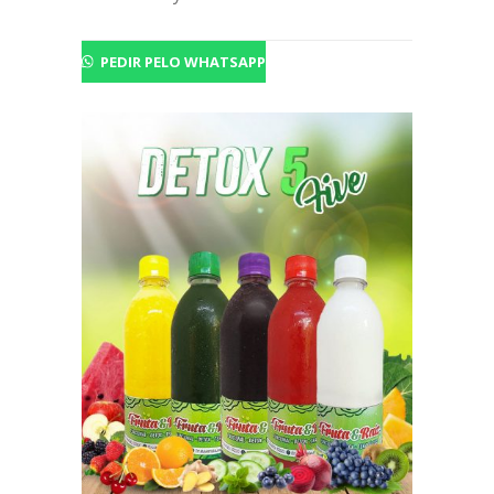
PEDIR PELO WHATSAPP