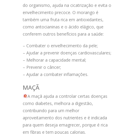
do organismo, ajuda na cicatrização e evita o
envelhecimento precoce. O morango é
também uma fruta rica em antioxidantes,
como antocianinas e o ácido elágico, que
conferem outros benefícios para a saúde:
– Combater o envelhecimento da pele;
– Ajudar a prevenir doenças cardiovasculares;
– Melhorar a capacidade mental;
– Prevenir o câncer;
– Ajudar a combater inflamações.
MAÇÃ
A maçã ajuda a controlar certas doenças
como diabetes, melhora a digestão,
contribuindo para um melhor
aproveitamento dos nutrientes e é indicada
para quem deseja emagrecer, porque é rica
em fibras e tem poucas calorias.