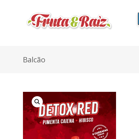
Balcão