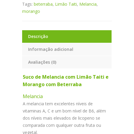
Tags:
beterraba
,
Limão Taiti
,
Melancia
,
morango
Descrição
Informação adicional
Avaliações (0)
Suco de Melancia com Limão Taiti e
Morango com Beterraba
Melancia
A melancia tem excelentes níveis de
vitaminas A, C e um bom nível de B6, além
dos níveis mais elevados de licopeno se
comparada com qualquer outra fruta ou
vegetal.