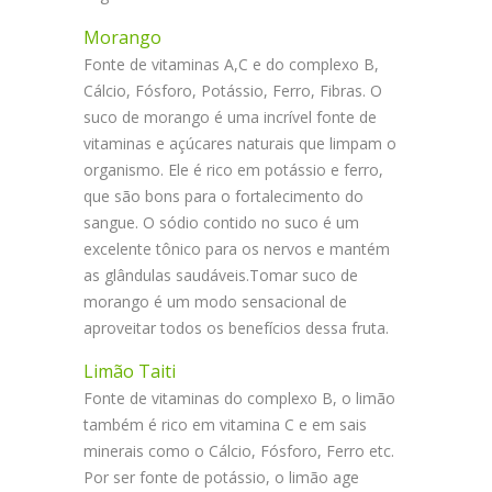
Morango
Fonte de vitaminas A,C e do complexo B,
Cálcio, Fósforo, Potássio, Ferro, Fibras. O
suco de morango é uma incrível fonte de
vitaminas e açúcares naturais que limpam o
organismo. Ele é rico em potássio e ferro,
que são bons para o fortalecimento do
sangue. O sódio contido no suco é um
excelente tônico para os nervos e mantém
as glândulas saudáveis.Tomar suco de
morango é um modo sensacional de
aproveitar todos os benefícios dessa fruta.
Limão Taiti
Fonte de vitaminas do complexo B, o limão
também é rico em vitamina C e em sais
minerais como o Cálcio, Fósforo, Ferro etc.
Por ser fonte de potássio, o limão age