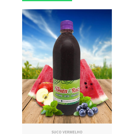
SUCO VERMELHO