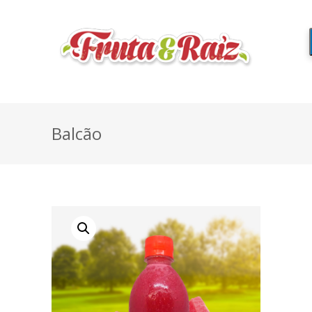
Balcão