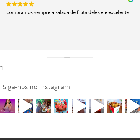
Compramos sempre a salada de fruta deles e é excelente
"]
Siga-nos no Instagram