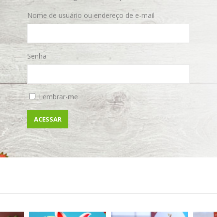
Nome de usuário ou endereço de e-mail
Senha
Lembrar-me