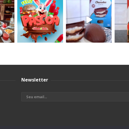
Newsletter