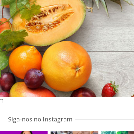
"]
Siga-nos no Instagram