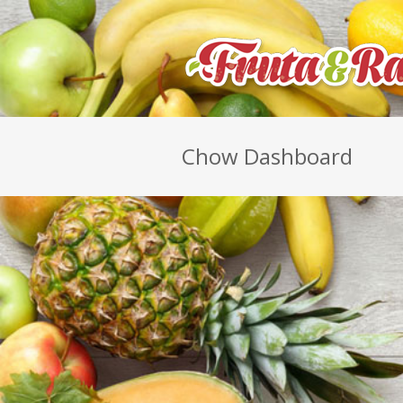
Chow Dashboard