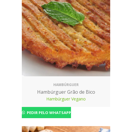
HAMBÚRGUER
Hambúrguer Grão de Bico
Hambúrguer Vegano
PEDIR PELO WHATSAPP