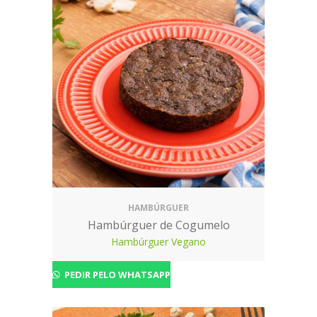
HAMBÚRGUER
Hambúrguer de Cogumelo
Hambúrguer Vegano
PEDIR PELO WHATSAPP