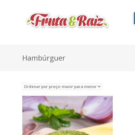
Hambúrguer