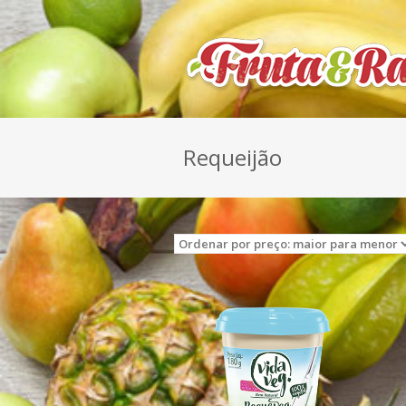
Requeijão