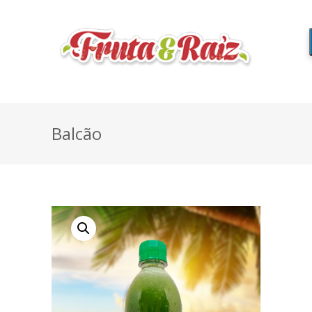
Balcão