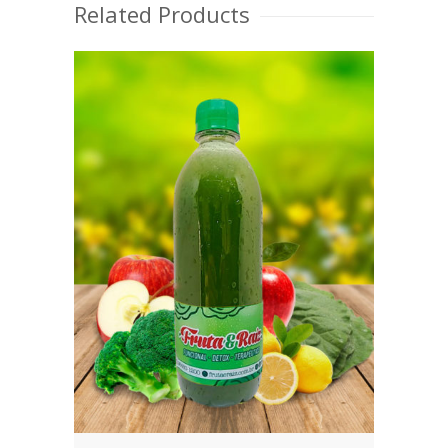
Related Products