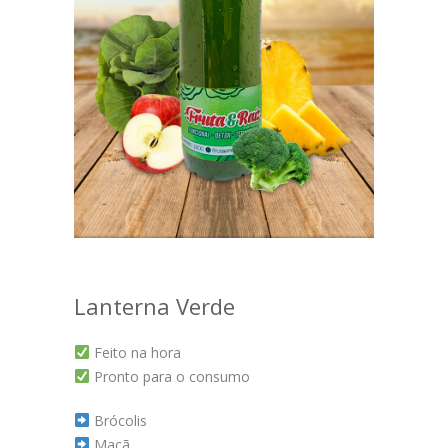
Lanterna Verde
Feito na hora
Pronto para o consumo
Brócolis
Maçã