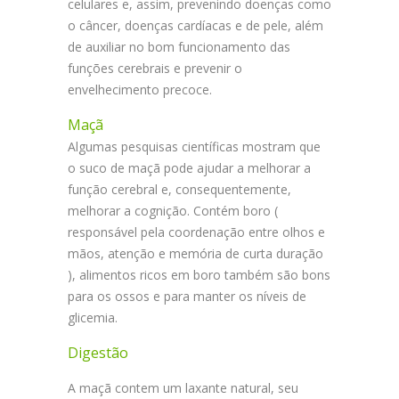
celulares e, assim, prevenindo doenças como
o câncer, doenças cardíacas e de pele, além
de auxiliar no bom funcionamento das
funções cerebrais e prevenir o
envelhecimento precoce.
Maçã
Algumas pesquisas científicas mostram que
o suco de maçã pode ajudar a melhorar a
função cerebral e, consequentemente,
melhorar a cognição. Contém boro (
responsável pela coordenação entre olhos e
mãos, atenção e memória de curta duração
), alimentos ricos em boro também são bons
para os ossos e para manter os níveis de
glicemia.
Digestão
A maçã contem um laxante natural, seu