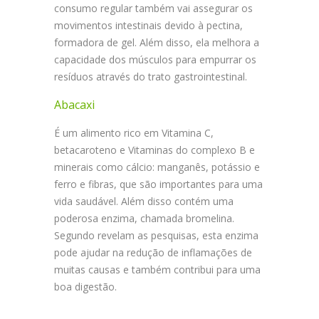
consumo regular também vai assegurar os
movimentos intestinais devido à pectina,
formadora de gel. Além disso, ela melhora a
capacidade dos músculos para empurrar os
resíduos através do trato gastrointestinal.
Abacaxi
É um alimento rico em Vitamina C,
betacaroteno e Vitaminas do complexo B e
minerais como cálcio: manganês, potássio e
ferro e fibras, que são importantes para uma
vida saudável. Além disso contém uma
poderosa enzima, chamada bromelina.
Segundo revelam as pesquisas, esta enzima
pode ajudar na redução de inflamações de
muitas causas e também contribui para uma
boa digestão.