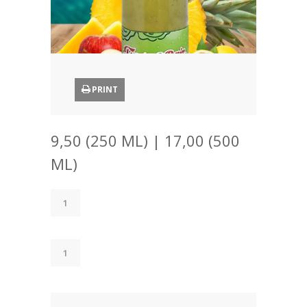
PRINT
9,50 (250 ML) | 17,00 (500
ML)