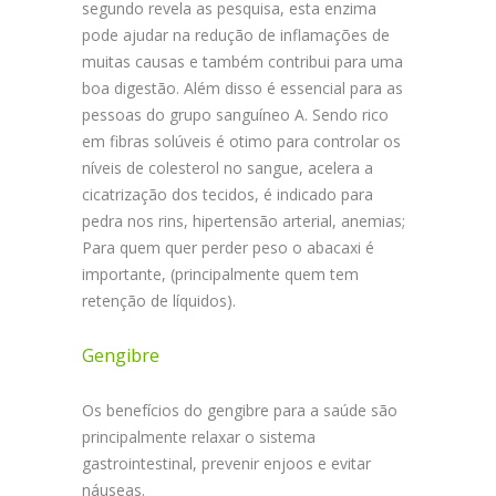
segundo revela as pesquisa, esta enzima
pode ajudar na redução de inflamações de
muitas causas e também contribui para uma
boa digestão. Além disso é essencial para as
pessoas do grupo sanguíneo A. Sendo rico
em fibras solúveis é otimo para controlar os
níveis de colesterol no sangue, acelera a
cicatrização dos tecidos, é indicado para
pedra nos rins, hipertensão arterial, anemias;
Para quem quer perder peso o abacaxi é
importante, (principalmente quem tem
retenção de líquidos).
Gengibre
Os benefícios do gengibre para a saúde são
principalmente relaxar o sistema
gastrointestinal, prevenir enjoos e evitar
náuseas.