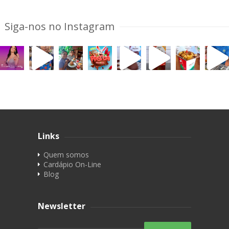
Siga-nos no Instagram
Links
Quem somos
Cardápio On-Line
Blog
Newsletter