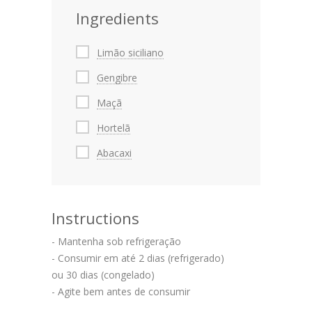
Ingredients
Limão siciliano
Gengibre
Maçã
Hortelã
Abacaxi
Instructions
- Mantenha sob refrigeração
- Consumir em até 2 dias (refrigerado)
ou 30 dias (congelado)
- Agite bem antes de consumir