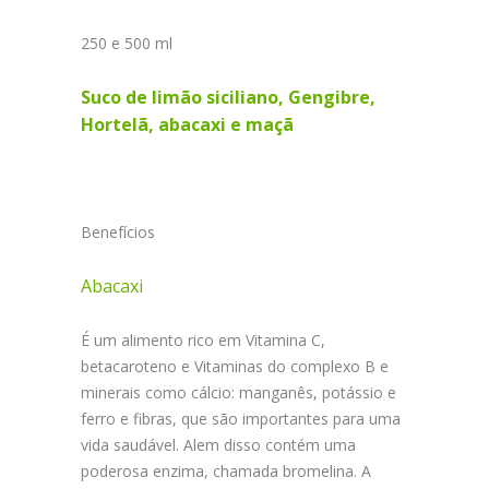
250 e 500 ml
Suco de limão siciliano, Gengibre,
Hortelã, abacaxi e maçã
Benefícios
Abacaxi
É um alimento rico em Vitamina C,
betacaroteno e Vitaminas do complexo B e
minerais como cálcio: manganês, potássio e
ferro e fibras, que são importantes para uma
vida saudável. Alem disso contém uma
poderosa enzima, chamada bromelina. A