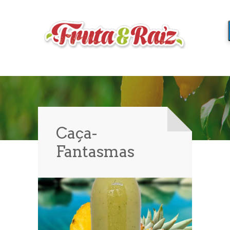
Caça-
Fantasmas