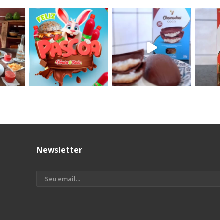
Newsletter