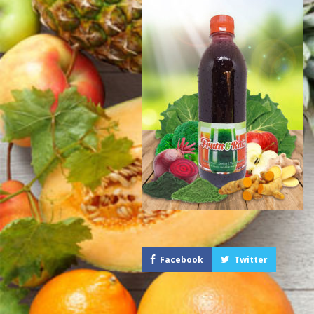
Facebook
Twitter