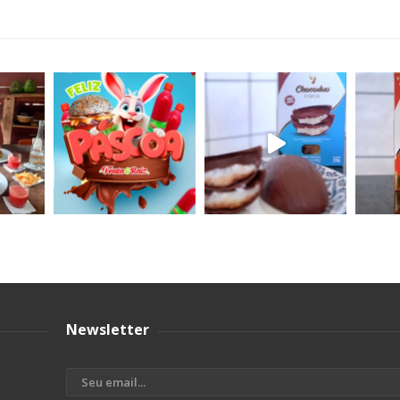
Newsletter