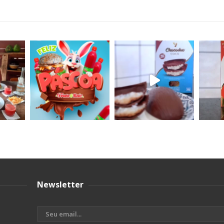
Newsletter