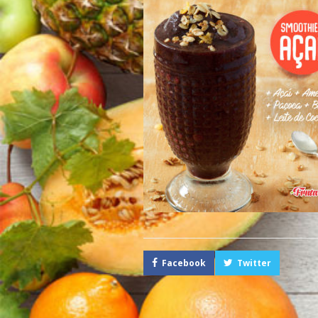
Facebook
Twitter