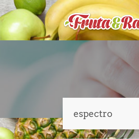
espectro