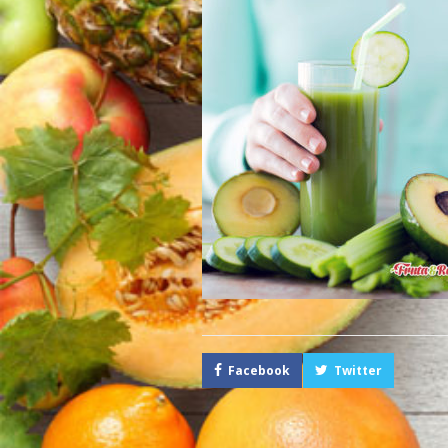
Facebook
Twitter