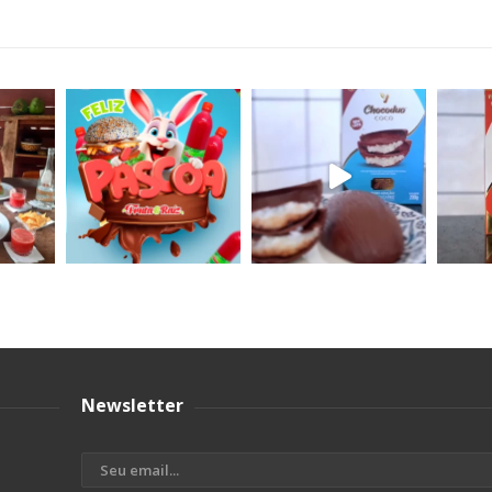
Newsletter