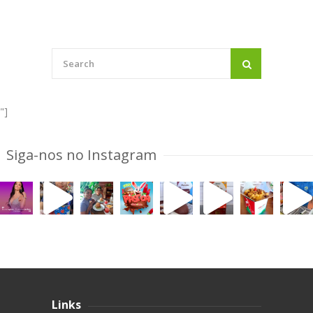
"]
Siga-nos no Instagram
Links