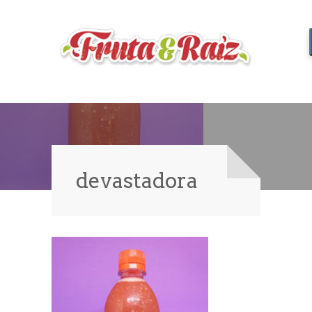
devastadora