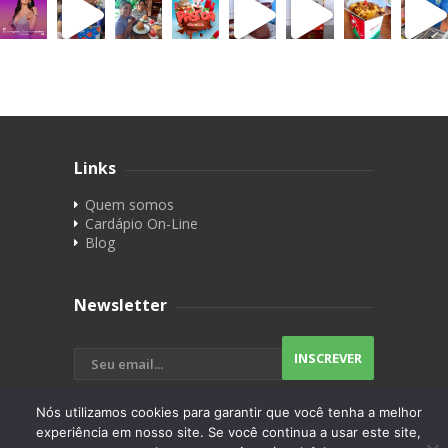
Links
Quem somos
Cardápio On-Line
Blog
Newsletter
Nós utilizamos cookies para garantir que você tenha a melhor
experiência em nosso site. Se você continua a usar este site,