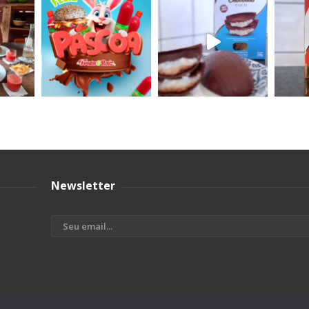
Newsletter