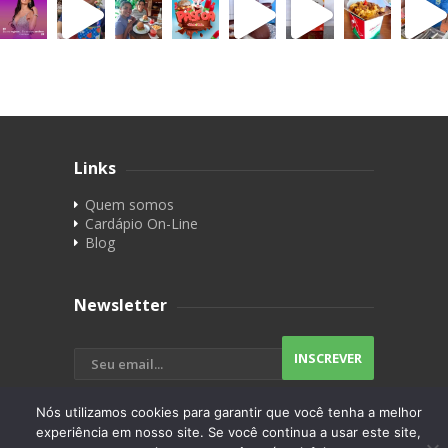
Links
Quem somos
Cardápio On-Line
Blog
Newsletter
Nós utilizamos cookies para garantir que você tenha a melhor
experiência em nosso site. Se você continua a usar este site,