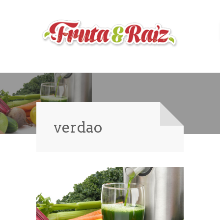
verdao