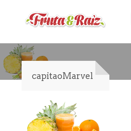
capitaoMarvel