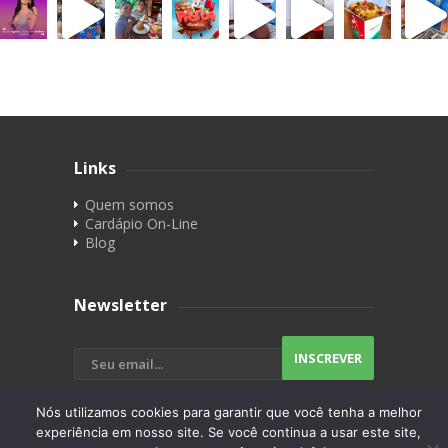
Links
Quem somos
Cardápio On-Line
Blog
Newsletter
Nós utilizamos cookies para garantir que você tenha a melhor
experiência em nosso site. Se você continua a usar este site,