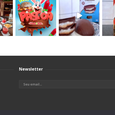
Newsletter