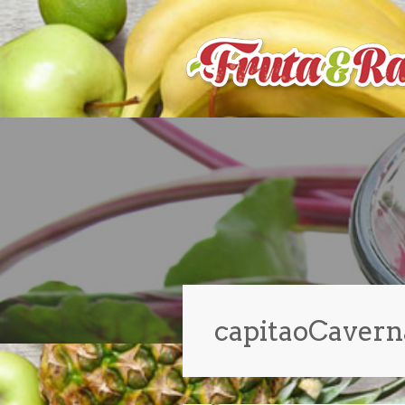
capitaoCavern